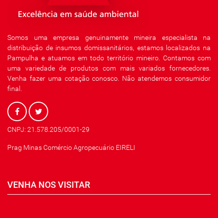
Somos uma empresa genuinamente mineira especialista na
distribuição de insumos domissanitários, estamos localizados na
Pampulha e atuamos em todo território mineiro. Contamos com
uma variedade de produtos com mais variados fornecedores.
Venha fazer uma cotação conosco. Não atendemos consumidor
final.
CNPJ: 21.578.205/0001-29
Prag Minas Comércio Agropecuário EIRELI
VENHA NOS VISITAR