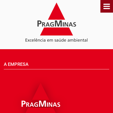
A EMPRESA