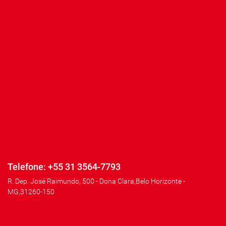
Telefone: +55 31 3564-7793
R. Dep. José Raimundo, 500 - Dona Clara,Belo Horizonte -
MG,31260-150