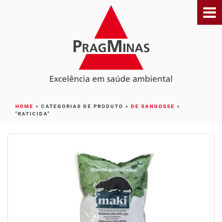
HOME
»
CATEGORIAS DE PRODUTO »
DE SANGOSSE
»
"RATICIDA"