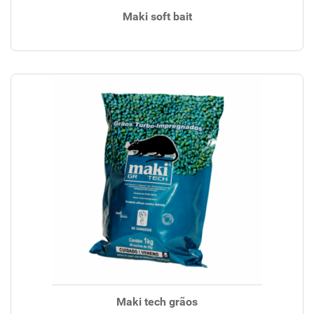
Maki soft bait
Maki tech grãos