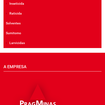
Inseticida
Raticida
Solventes
Sumitomo
Larvicidas
A EMPRESA