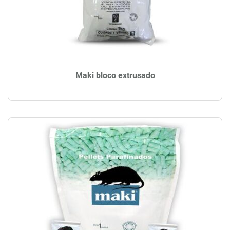
Maki bloco extrusado