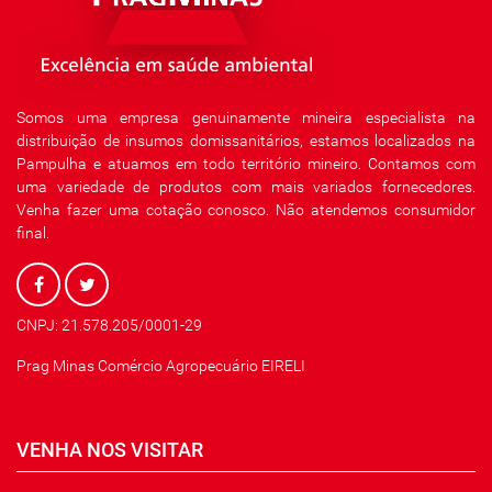
Somos uma empresa genuinamente mineira especialista na
distribuição de insumos domissanitários, estamos localizados na
Pampulha e atuamos em todo território mineiro. Contamos com
uma variedade de produtos com mais variados fornecedores.
Venha fazer uma cotação conosco. Não atendemos consumidor
final.
CNPJ: 21.578.205/0001-29
Prag Minas Comércio Agropecuário EIRELI
VENHA NOS VISITAR