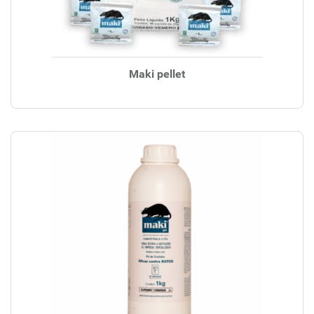
Maki pellet