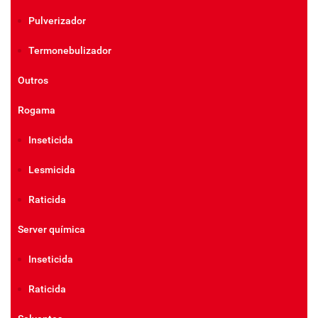
Pulverizador
Termonebulizador
Outros
Rogama
Inseticida
Lesmicida
Raticida
Server química
Inseticida
Raticida