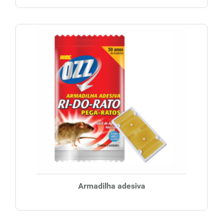
Armadilha adesiva