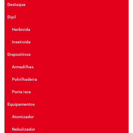
Destaque
Dipil
Herbicida
Inseticida
Dispositivos
Armadilhas
Polvilhadeira
Porta isca
Equipamentos
Atomizador
Nebulizador