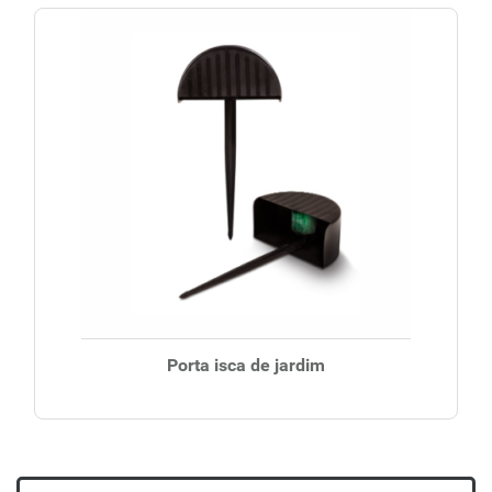
Porta isca de jardim