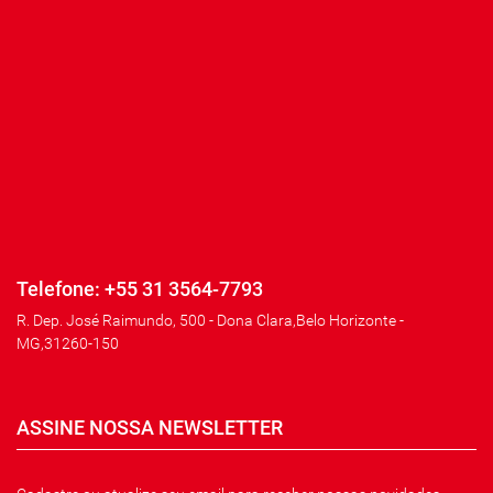
Telefone: +55 31 3564-7793
R. Dep. José Raimundo, 500 - Dona Clara,Belo Horizonte -
MG,31260-150
ASSINE NOSSA NEWSLETTER