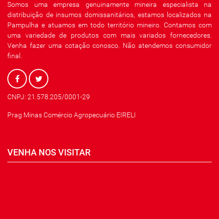
Somos uma empresa genuinamente mineira especialista na
distribuição de insumos domissanitários, estamos localizados na
Pampulha e atuamos em todo território mineiro. Contamos com
uma variedade de produtos com mais variados fornecedores.
Venha fazer uma cotação conosco. Não atendemos consumidor
final.
CNPJ: 21.578.205/0001-29
Prag Minas Comércio Agropecuário EIRELI
VENHA NOS VISITAR