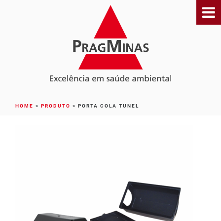
HOME
»
PRODUTO
»
PORTA COLA TUNEL