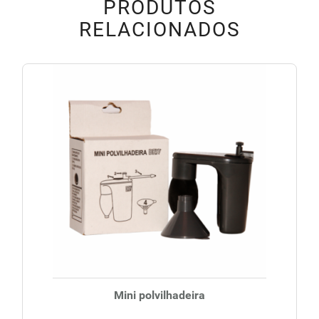
PRODUTOS
RELACIONADOS
Mini polvilhadeira