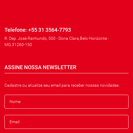
Telefone: +55 31 3564-7793
R. Dep. José Raimundo, 500 - Dona Clara,Belo Horizonte -
MG,31260-150
ASSINE NOSSA NEWSLETTER
Cadastre ou atualize seu email para receber nossas novidades.