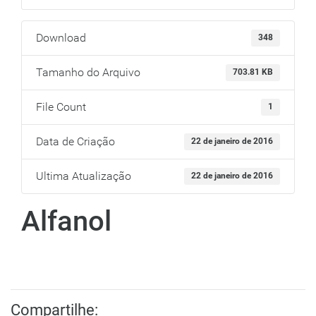
Download
348
Tamanho do Arquivo
703.81 KB
File Count
1
Data de Criação
22 de janeiro de 2016
Ultima Atualização
22 de janeiro de 2016
Alfanol
Compartilhe: