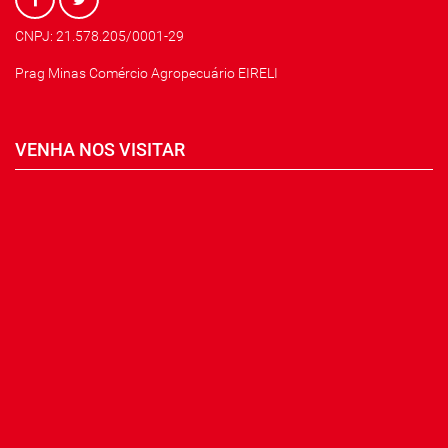
CNPJ: 21.578.205/0001-29
Prag Minas Comércio Agropecuário EIRELI
VENHA NOS VISITAR