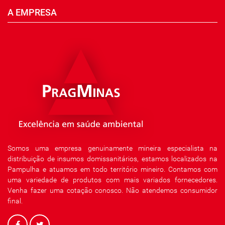
A EMPRESA
Somos uma empresa genuinamente mineira especialista na
distribuição de insumos domissanitários, estamos localizados na
Pampulha e atuamos em todo território mineiro. Contamos com
uma variedade de produtos com mais variados fornecedores.
Venha fazer uma cotação conosco. Não atendemos consumidor
final.