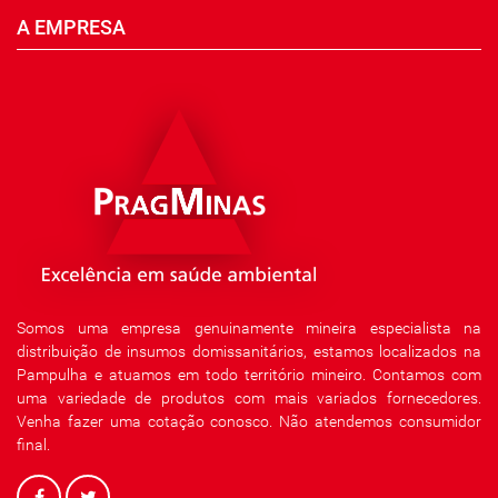
A EMPRESA
Somos uma empresa genuinamente mineira especialista na
distribuição de insumos domissanitários, estamos localizados na
Pampulha e atuamos em todo território mineiro. Contamos com
uma variedade de produtos com mais variados fornecedores.
Venha fazer uma cotação conosco. Não atendemos consumidor
final.