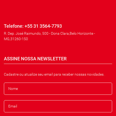
Telefone: +55 31 3564-7793
R. Dep. José Raimundo, 500 - Dona Clara,Belo Horizonte -
MG,31260-150
ASSINE NOSSA NEWSLETTER
Cadastre ou atualize seu email para receber nossas novidades.