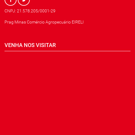
CNPJ: 21.578.205/0001-29
Prag Minas Comércio Agropecuário EIRELI
VENHA NOS VISITAR