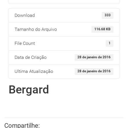
Download
333
Tamanho do Arquivo
116.68 KB
File Count
1
Data de Criação
28 de janeiro de 2016
Ultima Atualização
28 de janeiro de 2016
Bergard
Compartilhe: