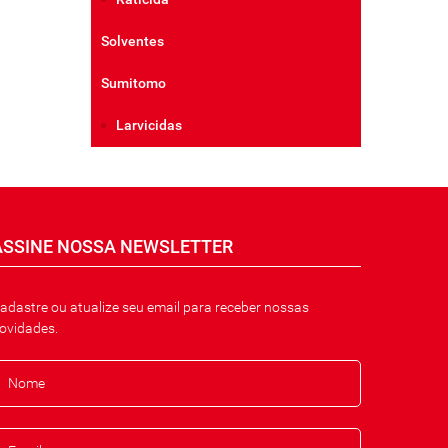
Solventes
Sumitomo
Larvicidas
ASSINE NOSSA NEWSLETTER
adastre ou atualize seu email para receber nossas
ovidades.