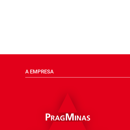
A EMPRESA