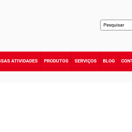
SAS ATIVIDADES
PRODUTOS
SERVIÇOS
BLOG
CON