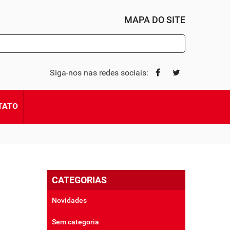
MAPA DO SITE
Siga-nos nas redes sociais:
TATO
CATEGORIAS
Novidades
Sem categoria