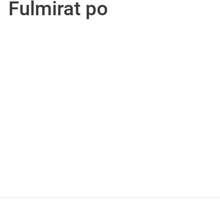
Fulmirat po