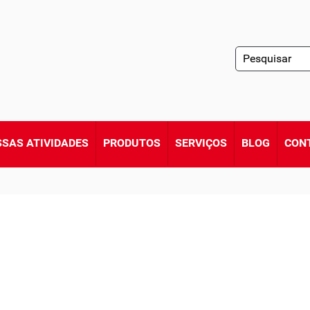
SAS ATIVIDADES
PRODUTOS
SERVIÇOS
BLOG
CON