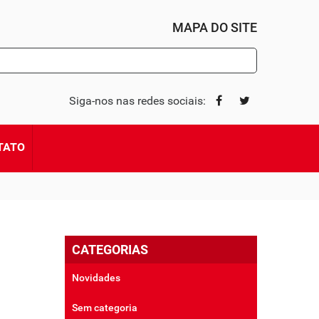
MAPA DO SITE
Siga-nos nas redes sociais:
TATO
CATEGORIAS
Novidades
Sem categoria