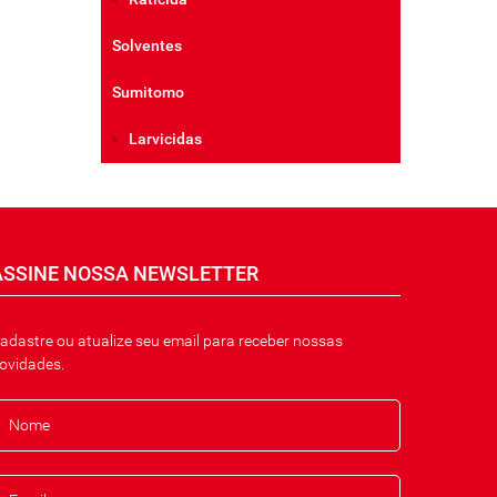
Solventes
Sumitomo
Larvicidas
ASSINE NOSSA NEWSLETTER
adastre ou atualize seu email para receber nossas
ovidades.