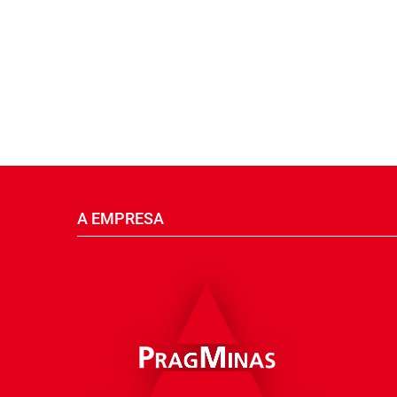
A EMPRESA