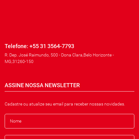
Telefone: +55 31 3564-7793
R. Dep. José Raimundo, 500 - Dona Clara,Belo Horizonte -
MG,31260-150
ASSINE NOSSA NEWSLETTER
Cadastre ou atualize seu email para receber nossas novidades.