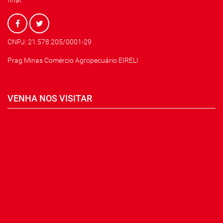
final.
CNPJ: 21.578.205/0001-29
Prag Minas Comércio Agropecuário EIRELI
VENHA NOS VISITAR