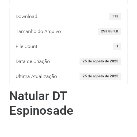
Download
113
Tamanho do Arquivo
253.88 KB
File Count
1
Data de Criação
25 de agosto de 2025
Ultima Atualização
25 de agosto de 2025
Natular DT
Espinosade