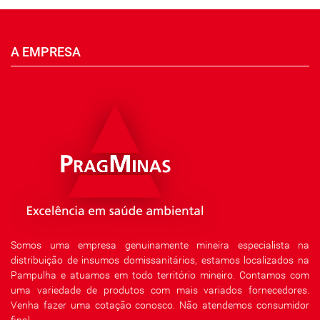
A EMPRESA
Somos uma empresa genuinamente mineira especialista na
distribuição de insumos domissanitários, estamos localizados na
Pampulha e atuamos em todo território mineiro. Contamos com
uma variedade de produtos com mais variados fornecedores.
Venha fazer uma cotação conosco. Não atendemos consumidor