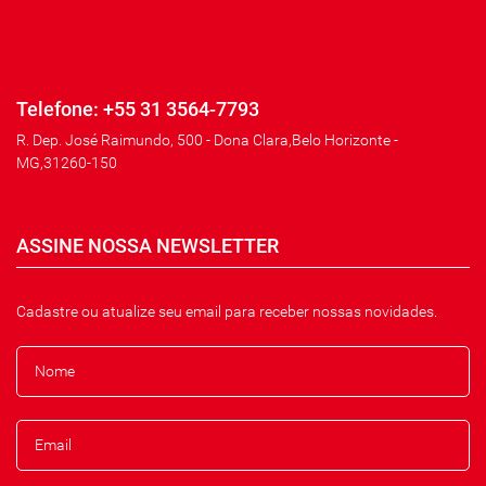
Telefone: +55 31 3564-7793
R. Dep. José Raimundo, 500 - Dona Clara,Belo Horizonte -
MG,31260-150
ASSINE NOSSA NEWSLETTER
Cadastre ou atualize seu email para receber nossas novidades.