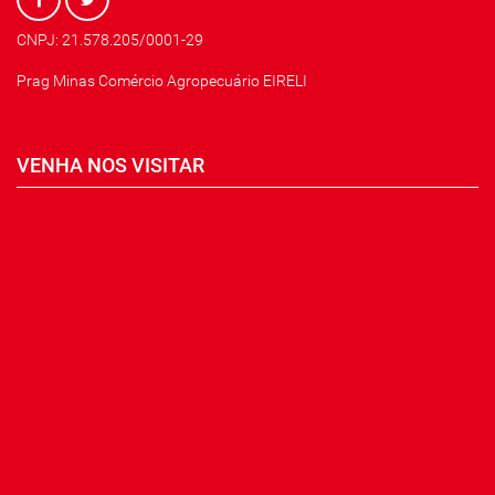
CNPJ: 21.578.205/0001-29
Prag Minas Comércio Agropecuário EIRELI
VENHA NOS VISITAR