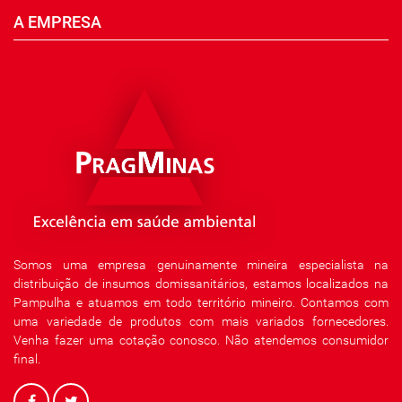
A EMPRESA
Somos uma empresa genuinamente mineira especialista na
distribuição de insumos domissanitários, estamos localizados na
Pampulha e atuamos em todo território mineiro. Contamos com
uma variedade de produtos com mais variados fornecedores.
Venha fazer uma cotação conosco. Não atendemos consumidor
final.