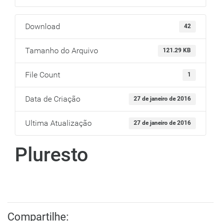
Download
42
Tamanho do Arquivo
121.29 KB
File Count
1
Data de Criação
27 de janeiro de 2016
Ultima Atualização
27 de janeiro de 2016
Pluresto
Compartilhe: